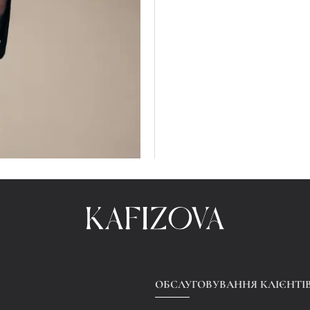
ОБСЛУГОВУВАННЯ КЛІЄНТІ