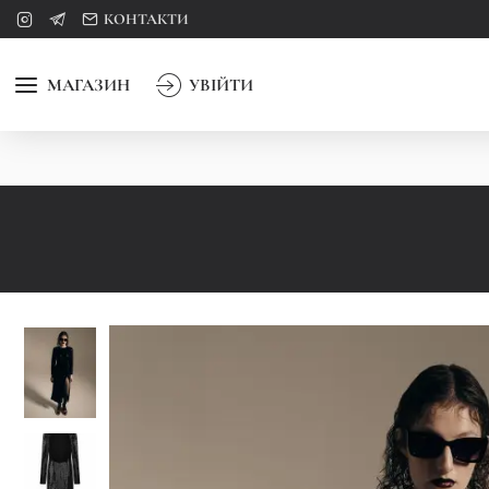
КОНТАКТИ
МАГАЗИН
УВІЙТИ