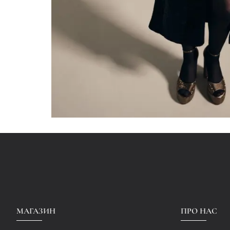
МАГАЗИН
ПРО НАС