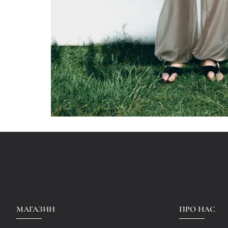
МАГАЗИН
ПРО НАС