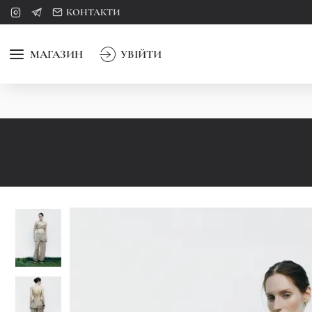
КОНТАКТИ
МАГАЗИН
УВІЙТИ