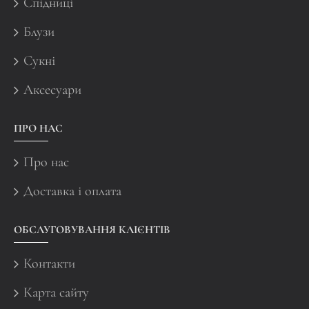
Спідниці
Блузи
Сукні
Аксесуари
ПРО НАС
Про нас
Доставка і оплата
ОБСЛУГОВУВАННЯ КЛІЄНТІВ
Контакти
Карта сайту