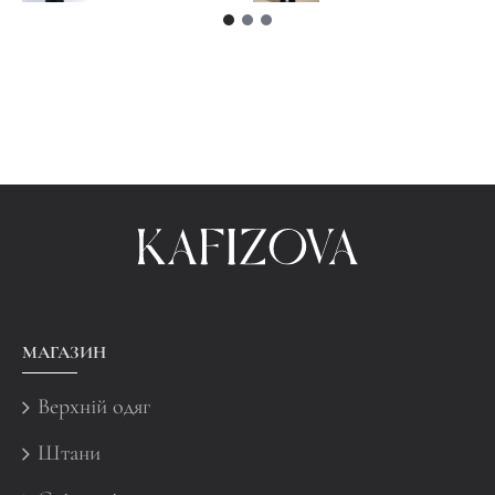
МАГАЗИН
Верхній одяг
Штани