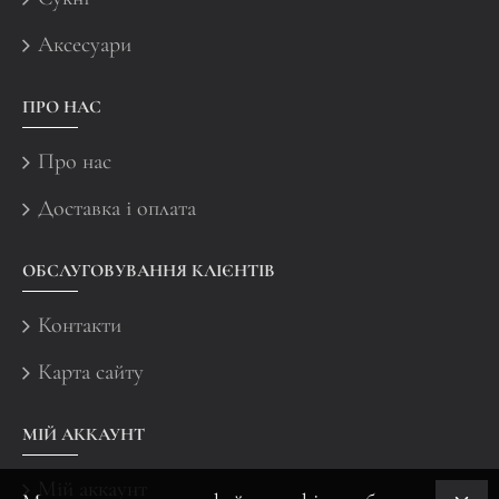
Аксесуари
ПРО НАС
Про нас
Доставка і оплата
ОБСЛУГОВУВАННЯ КЛІЄНТІВ
Контакти
Карта сайту
МІЙ АККАУНТ
Мій аккаунт