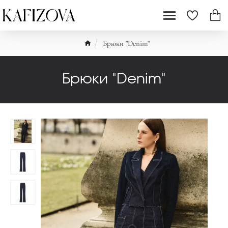
Брюки "Denim"
Брюки "Denim"